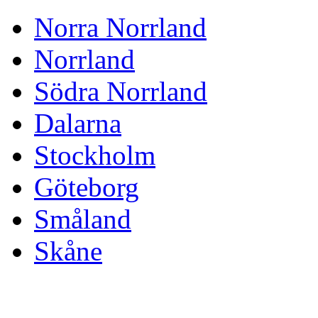
Norra Norrland
Norrland
Södra Norrland
Dalarna
Stockholm
Göteborg
Småland
Skåne