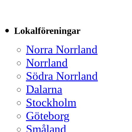
Lokalföreningar
Norra Norrland
Norrland
Södra Norrland
Dalarna
Stockholm
Göteborg
Småland