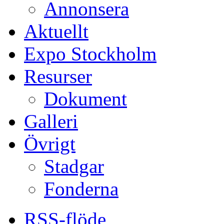
Annonsera
Aktuellt
Expo Stockholm
Resurser
Dokument
Galleri
Övrigt
Stadgar
Fonderna
RSS-flöde