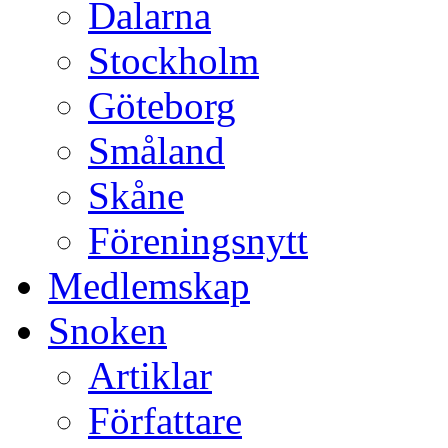
Dalarna
Stockholm
Göteborg
Småland
Skåne
Föreningsnytt
Medlemskap
Snoken
Artiklar
Författare