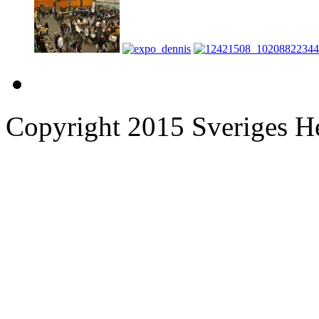
Copyright 2015 Sveriges He