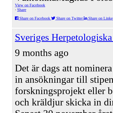
View on Facebook
·
Share
Share on Facebook
Share on Twitter
Share on Linke
Sveriges Herpetologiska
9 months ago
Det är dags att nominera
in ansökningar till sti
forskningsprojekt eller 
och kräldjur skicka in d